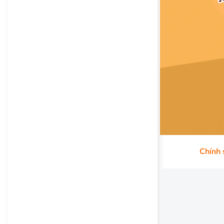
Chính 