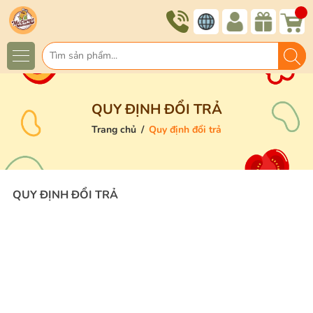
QUY ĐỊNH ĐỔI TRẢ
Trang chủ
/
Quy định đổi trả
QUY ĐỊNH ĐỔI TRẢ