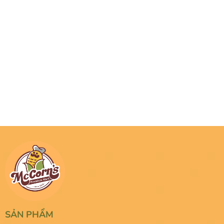
SẢN PHẨM