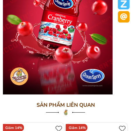
SẢN PHẨM LIÊN QUAN
Giảm 14%
Giảm 14%