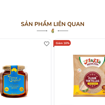
SẢN PHẨM LIÊN QUAN
Giảm 16%