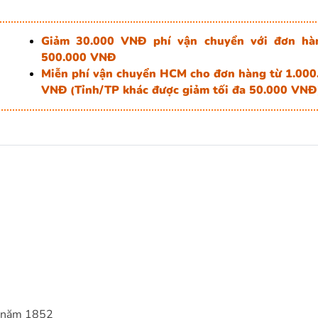
Giảm 30.000 VNĐ phí vận chuyển với đơn hà
500.000 VNĐ
Miễn phí vận chuyển HCM cho đơn hàng từ 1.000
VNĐ
Tỉnh/TP khác được giảm tối đa 50.000 VNĐ
(
ừ năm 1852