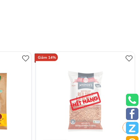
Giảm 14%