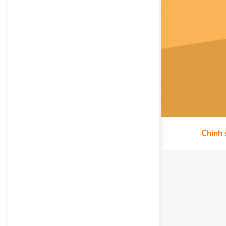
Chính 