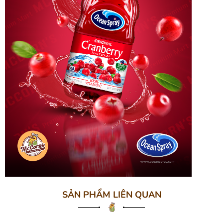
SẢN PHẨM LIÊN QUAN