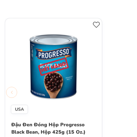
USA
Đậu Đen Đóng Hộp Progresso
Black Bean, Hộp 425g (15 Oz.)