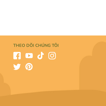
THEO DÕI CHÚNG TÔI