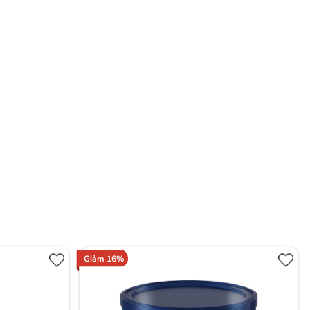
Giảm 16%