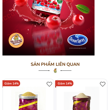
SẢN PHẨM LIÊN QUAN
Giảm 14%
Giảm 14%