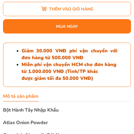
THÊM VÀO GIỎ HÀNG
MUA NGAY
Giảm 30.000 VNĐ phí vận chuyển với
đơn hàng từ 500.000 VNĐ
Miễn phí vận chuyển HCM cho đơn hàng
từ 1.000.000 VNĐ
Tỉnh/TP khác
(
được giảm tối đa 50.000 VNĐ)
Mô tả sản phẩm
Bột Hành Tây Nhập Khẩu
Atlas Onion Powder