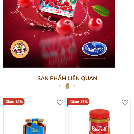
SẢN PHẨM LIÊN QUAN
Giảm 19%
Giảm 15%