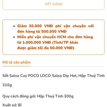
HẾT HÀNG
Giảm 30.000 VNĐ phí vận chuyển với
đơn hàng từ 500.000 VNĐ
Miễn phí vận chuyển HCM cho đơn hàng
từ 1.000.000 VNĐ
Tỉnh/TP khác
(
được giảm tối đa 50.000 VNĐ)
Mô tả sản phẩm
Sốt Salsa Cay POCO LOCO Salsa Dip Hot, Hộp Thuỷ Tinh
310g
Quy cách đóng gói: Hộp Thuỷ Tinh 300g
Xuất xứ: Bỉ