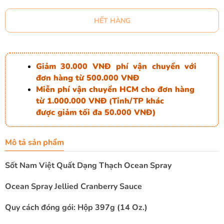
HẾT HÀNG
Giảm 30.000 VNĐ phí vận chuyển với
đơn hàng từ 500.000 VNĐ
Miễn phí vận chuyển HCM cho đơn hàng
từ 1.000.000 VNĐ
Tỉnh/TP khác
(
được giảm tối đa 50.000 VNĐ)
Mô tả sản phẩm
Sốt Nam Việt Quất Dạng Thạch Ocean Spray
Ocean Spray Jellied Cranberry Sauce
Quy cách đóng gói: Hộp 397g (14 Oz.)