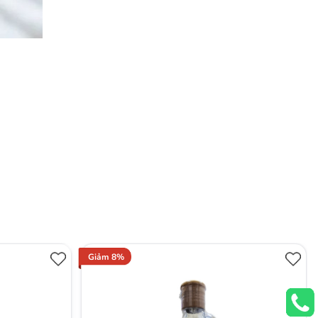
Giảm 8%