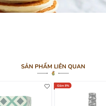
SẢN PHẨM LIÊN QUAN
Giảm 8%