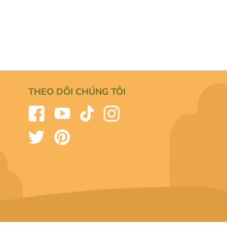
THEO DÕI CHÚNG TÔI