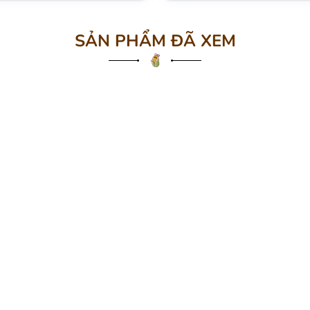
SẢN PHẨM ĐÃ XEM