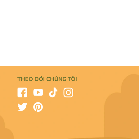
THEO DÕI CHÚNG TÔI