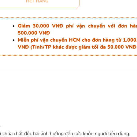
HẾT HÀNG
Giảm 30.000 VNĐ phí vận chuyển với đơn hà
500.000 VNĐ
Miễn phí vận chuyển HCM cho đơn hàng từ 1.000
VNĐ
Tỉnh/TP khác được giảm tối đa 50.000 VNĐ
(
.
 chứa chất độc hại ảnh hưởng đến sức khỏe người tiêu dùng.