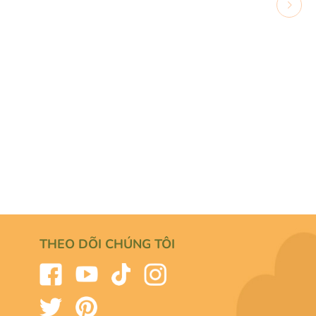
THEO DÕI CHÚNG TÔI