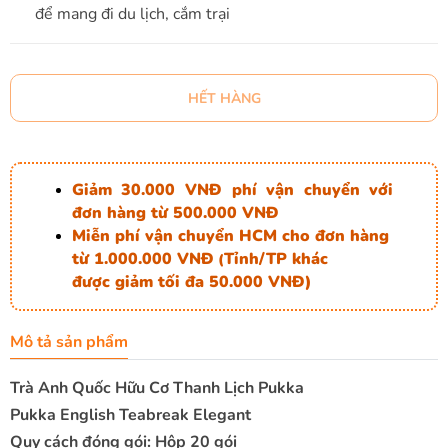
để mang đi du lịch, cắm trại
HẾT HÀNG
Giảm 30.000 VNĐ phí vận chuyển với
đơn hàng từ 500.000 VNĐ
Miễn phí vận chuyển HCM cho đơn hàng
từ 1.000.000 VNĐ
Tỉnh/TP khác
(
được giảm tối đa 50.000 VNĐ)
Mô tả sản phẩm
Trà Anh Quốc Hữu Cơ Thanh Lịch Pukka
Pukka English Teabreak Elegant
Quy cách đóng gói: Hộp 20 gói