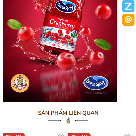
SẢN PHẨM LIÊN QUAN