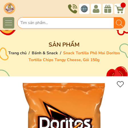
SẢN PHẨM
Trang chủ
/
Bánh & Snack
/
Snack Tortilla Phô Mai Doritos
Tortilla Chips Tangy Cheese, Gói 150g