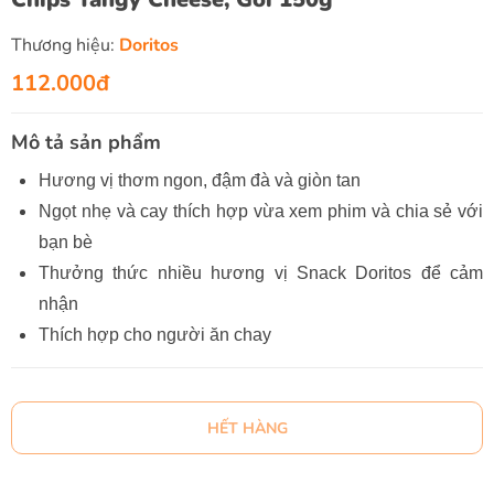
Thương hiệu:
Doritos
112.000đ
Mô tả sản phẩm
Hương vị thơm ngon, đậm đà và giòn tan
Ngọt nhẹ và cay thích hợp vừa xem phim và chia sẻ với
bạn bè
Thưởng thức nhiều hương vị Snack Doritos để cảm
nhận
Thích hợp cho người ăn chay
HẾT HÀNG