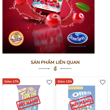
SẢN PHẨM LIÊN QUAN
Giảm 17%
Giảm 13%