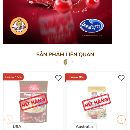
SẢN PHẨM LIÊN QUAN
Giảm 15%
Giảm 8%
USA
Australia