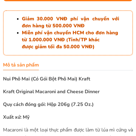
Giảm 30.000 VNĐ phí vận chuyển với
đơn hàng từ 500.000 VNĐ
Miễn phí vận chuyển HCM cho đơn hàng
từ 1.000.000 VNĐ
Tỉnh/TP khác
(
được giảm tối đa 50.000 VNĐ)
Mô tả sản phẩm
Nui Phô Mai (Có Gói Bột Phô Mai) Kraft
Kraft Original Macaroni and Cheese Dinner
Quy cách đóng gói: Hộp 206g (7.25 Oz.)
Xuất xứ: Mỹ
Macaroni là một loại thực phẩm được làm từ lúa mì cứng và