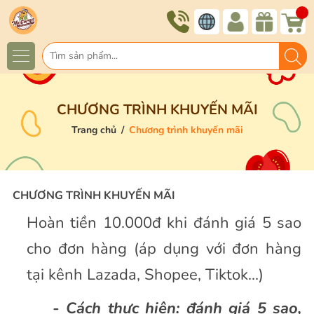
CHƯƠNG TRÌNH KHUYẾN MÃI
Trang chủ
/
Chương trình khuyến mãi
CHƯƠNG TRÌNH KHUYẾN MÃI
Hoàn tiền 10.000đ khi đánh giá 5 sao
cho đơn hàng (áp dụng với đơn hàng
tại kênh Lazada, Shopee, Tiktok...)
- Cách thực hiện: đánh giá 5 sao,