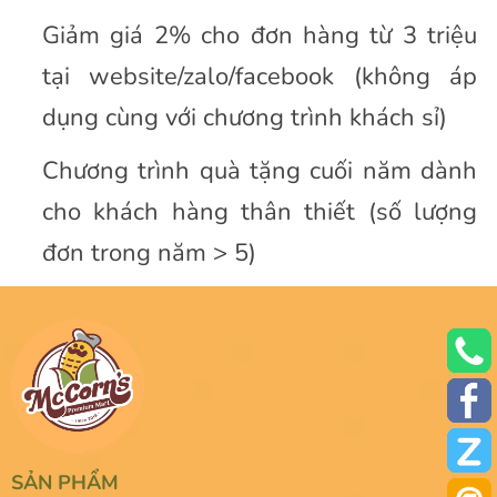
Giảm giá 2% cho đơn hàng từ 3 triệu
tại website/zalo/facebook (không áp
dụng cùng với chương trình khách sỉ)
Chương trình quà tặng cuối năm dành
cho khách hàng thân thiết (số lượng
đơn trong năm > 5)
SẢN PHẨM