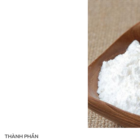
THÀNH PHẦN