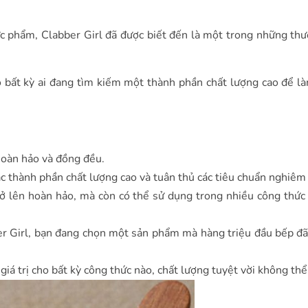
 phẩm, Clabber Girl đã được biết đến là một trong những th
o bất kỳ ai đang tìm kiếm một thành phần chất lượng cao để 
hoàn hảo và đồng đều.
 thành phần chất lượng cao và tuân thủ các tiêu chuẩn nghiêm 
 lên hoàn hảo, mà còn có thể sử dụng trong nhiều công thức
r Girl, bạn đang chọn một sản phẩm mà hàng triệu đầu bếp đã
giá trị cho bất kỳ công thức nào, chất lượng tuyệt vời không th