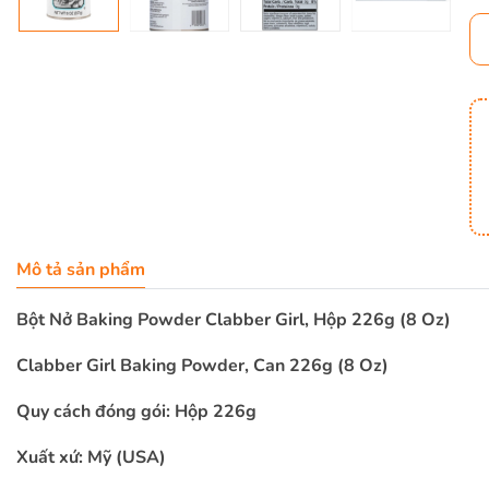
Mô tả sản phẩm
Bột Nở Baking Powder Clabber Girl, Hộp 226g (8 Oz)
Clabber Girl Baking Powder, Can 226g (8 Oz)
Quy cách đóng gói: Hộp 226g
Xuất xứ: Mỹ
(USA)