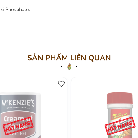
nxi Phosphate.
SẢN PHẨM LIÊN QUAN