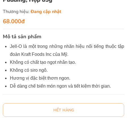
Thương hiệu:
Đang cập nhật
68.000đ
Mô tả sản phẩm
Jell-O là một trong những nhãn hiệu nổi tiếng thuộc tập
đoàn Kraft Foods Inc của Mỹ.
Không có chất tạo ngọt nhân tạo.
Không có siro ngô.
Hương vị đặc biệt thơm ngon.
Dễ dàng chế biến món ngon và tiết kiệm thời gian.
HẾT HÀNG