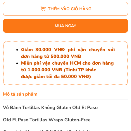
THÊM VÀO GIỎ HÀNG
MUA NGAY
Giảm 30.000 VNĐ phí vận chuyển với
đơn hàng từ 500.000 VNĐ
Miễn phí vận chuyển HCM cho đơn hàng
từ 1.000.000 VNĐ
Tỉnh/TP khác
(
được giảm tối đa 50.000 VNĐ)
Mô tả sản phẩm
Vỏ Bánh Tortillas Không Gluten Old El Paso
Old El Paso Tortillas Wraps Gluten-Free