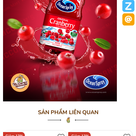
SẢN PHẨM LIÊN QUAN