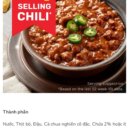
Thành phần
Nước, Thịt bò, Đậu, Cà chua nghiền cô đặc, Chứa 2% hoặc ít