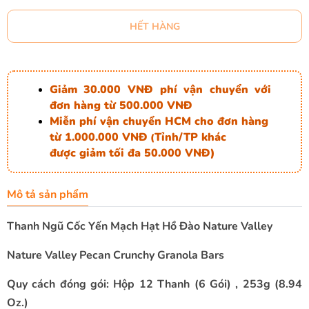
HẾT HÀNG
Giảm 30.000 VNĐ phí vận chuyển với
đơn hàng từ 500.000 VNĐ
Miễn phí vận chuyển HCM cho đơn hàng
từ 1.000.000 VNĐ
Tỉnh/TP khác
(
được giảm tối đa 50.000 VNĐ)
Mô tả sản phẩm
Thanh Ngũ Cốc Yến Mạch Hạt Hồ Đào Nature Valley
Nature Valley Pecan Crunchy Granola Bars
Quy cách đóng gói: Hộp 12 Thanh (6 Gói) , 253g (8.94
Oz.)