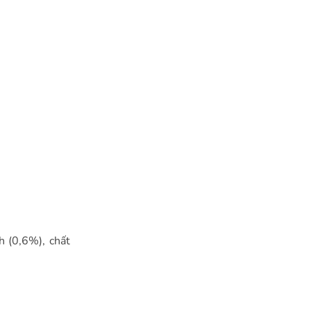
h (0,6%), chất