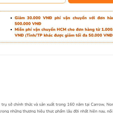
Giảm 30.000 VNĐ phí vận chuyển với đơn hà
500.000 VNĐ
Miễn phí vận chuyển HCM cho đơn hàng từ 1.000
VNĐ
Tỉnh/TP khác được giảm tối đa 50.000 VNĐ
(
ó trụ sở chính thức và sản xuất trong 160 năm tại Carrow, Nor
rong những thương hiệu thực phẩm lâu đời nhất hiện nay, nổi