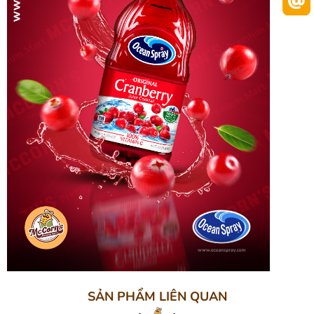
SẢN PHẨM LIÊN QUAN