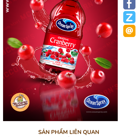
SẢN PHẨM LIÊN QUAN