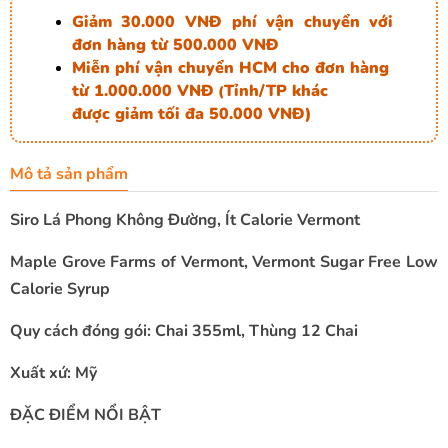
Giảm 30.000 VNĐ phí vận chuyển với
đơn hàng từ 500.000 VNĐ
Miễn phí vận chuyển HCM cho đơn hàng
từ 1.000.000 VNĐ
Tỉnh/TP khác
(
được giảm tối đa 50.000 VNĐ)
Mô tả sản phẩm
Siro Lá Phong Không Đường, Ít Calorie Vermont
Maple Grove Farms of Vermont, Vermont Sugar Free Low
Calorie Syrup
Quy cách đóng gói: Chai 355ml, Thùng 12 Chai
Xuất xứ: Mỹ
ĐẶC ĐIỂM NỔI BẬT