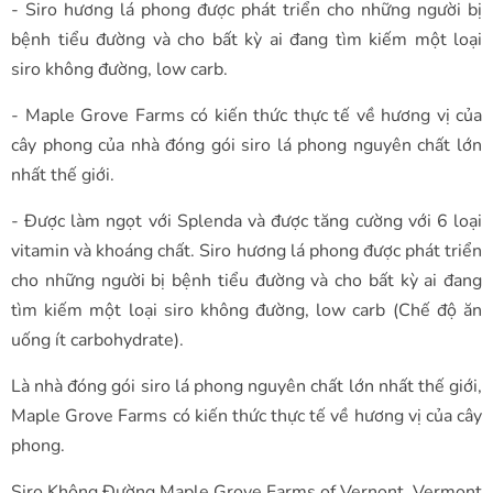
- Siro hương lá phong được phát triển cho những người bị
bệnh tiểu đường và cho bất kỳ ai đang tìm kiếm một loại
siro không đường, low carb.
- Maple Grove Farms có kiến thức thực tế về hương vị của
cây phong của nhà đóng gói siro lá phong nguyên chất lớn
nhất thế giới.
- Được làm ngọt với Splenda và được tăng cường với 6 loại
vitamin và khoáng chất. Siro hương lá phong được phát triển
cho những người bị bệnh tiểu đường và cho bất kỳ ai đang
tìm kiếm một loại siro không đường, low carb (Chế độ ăn
uống ít carbohydrate).
Là nhà đóng gói siro lá phong nguyên chất lớn nhất thế giới,
Maple Grove Farms có kiến thức thực tế về hương vị của cây
phong.
Siro Không Đường Maple Grove Farms of Vernont, Vermont