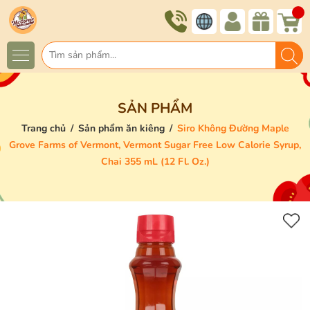
SẢN PHẨM
Trang chủ
/
Sản phẩm ăn kiêng
/
Siro Không Đường Maple
Grove Farms of Vermont, Vermont Sugar Free Low Calorie Syrup,
Chai 355 mL (12 Fl. Oz.)