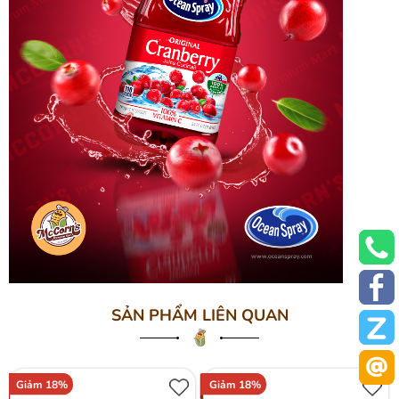
SẢN PHẨM LIÊN QUAN
Giảm 18%
Giảm 18%