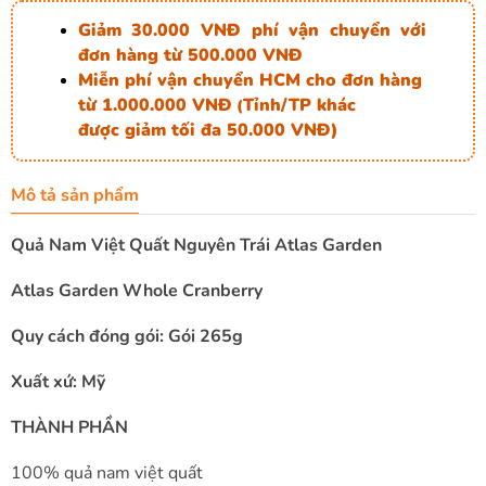
Giảm 30.000 VNĐ phí vận chuyển với
đơn hàng từ 500.000 VNĐ
Miễn phí vận chuyển HCM cho đơn hàng
từ 1.000.000 VNĐ
Tỉnh/TP khác
(
được giảm tối đa 50.000 VNĐ)
Mô tả sản phẩm
Quả Nam Việt Quất Nguyên Trái Atlas Garden
Atlas Garden Whole Cranberry
Quy cách đóng gói: Gói 265g
Xuất xứ: Mỹ
THÀNH PHẦN
100% quả nam việt quất