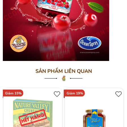
SẢN PHẨM LIÊN QUAN
Giảm 15%
Giảm 19%