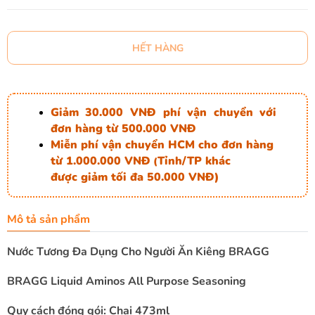
HẾT HÀNG
Giảm 30.000 VNĐ phí vận chuyển với
đơn hàng từ 500.000 VNĐ
Miễn phí vận chuyển HCM cho đơn hàng
từ 1.000.000 VNĐ
Tỉnh/TP khác
(
được giảm tối đa 50.000 VNĐ)
Mô tả sản phẩm
Nước Tương Đa Dụng Cho Người Ăn Kiêng BRAGG
BRAGG Liquid Aminos All Purpose Seasoning
Quy cách đóng gói: Chai 473ml