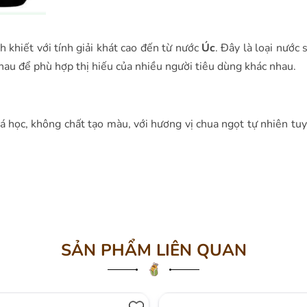
h khiết với tính giải khát cao đến từ nước
Úc
. Đây là loại nước
au để phù hợp thị hiếu của nhiều người tiêu dùng khác nhau.
 học, không chất tạo màu, với hương vị chua ngọt tự nhiên tuy
SẢN PHẨM LIÊN QUAN