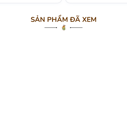
SẢN PHẨM ĐÃ XEM