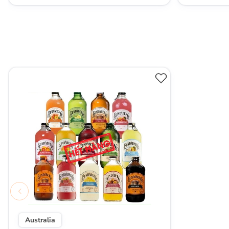
Australia