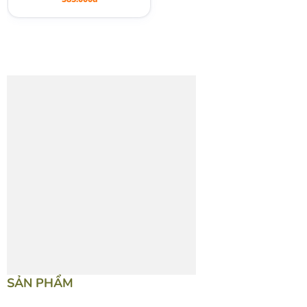
SẢN PHẨM