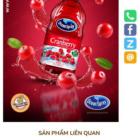
SẢN PHẨM LIÊN QUAN