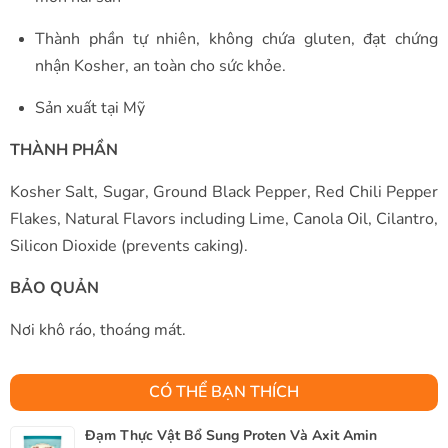
Thành phần tự nhiên, không chứa gluten, đạt chứng
nhận Kosher, an toàn cho sức khỏe.
Sản xuất tại Mỹ
THÀNH PHẦN
Kosher Salt, Sugar, Ground Black Pepper, Red Chili Pepper
Flakes, Natural Flavors including Lime, Canola Oil, Cilantro,
Silicon Dioxide (prevents caking).
BẢO QUẢN
Nơi khô ráo, thoáng mát.
CÓ THỂ BẠN THÍCH
Đạm Thực Vật Bổ Sung Proten Và Axit Amin