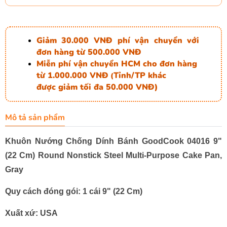
Giảm 30.000 VNĐ phí vận chuyển với
đơn hàng từ 500.000 VNĐ
Miễn phí vận chuyển HCM cho đơn hàng
từ 1.000.000 VNĐ
Tỉnh/TP khác
(
được giảm tối đa 50.000 VNĐ)
Mô tả sản phẩm
Khuôn Nướng Chống Dính Bánh GoodCook 04016 9"
(22 Cm) Round Nonstick Steel Multi-Purpose Cake Pan,
Gray
Quy cách đóng gói: 1 cái 9" (22 Cm)
Xuất xứ: USA