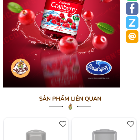
SẢN PHẨM LIÊN QUAN