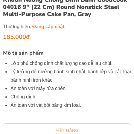
04016 9" (22 Cm) Round Nonstick Steel
Multi-Purpose Cake Pan, Gray
Thương hiệu:
Đang cập nhật
185.000đ
Mô tả sản phẩm
Lớp phủ chống dính chất lượng cao dễ lau chùi.
Lý tưởng để nướng bánh sinh nhật, bánh lớp và các loại
bánh hình tròn khác.
An toàn với máy rửa chén.
Chống dính.
An toàn với vét bột bằng kim loại.
HẾT HÀNG