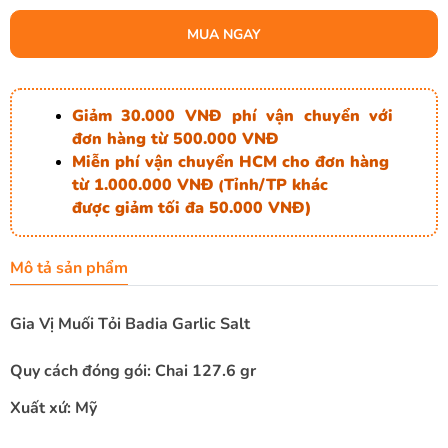
MUA NGAY
Giảm 30.000 VNĐ phí vận chuyển với
đơn hàng từ 500.000 VNĐ
Miễn phí vận chuyển HCM cho đơn hàng
từ 1.000.000 VNĐ
Tỉnh/TP khác
(
được giảm tối đa 50.000 VNĐ)
Mô tả sản phẩm
Gia Vị Muối Tỏi Badia Garlic Salt
Quy cách đóng gói: Chai 127.6 gr
Xuất xứ: Mỹ