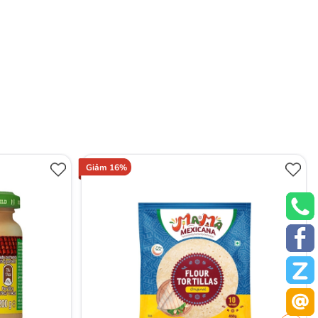
Giảm 16%