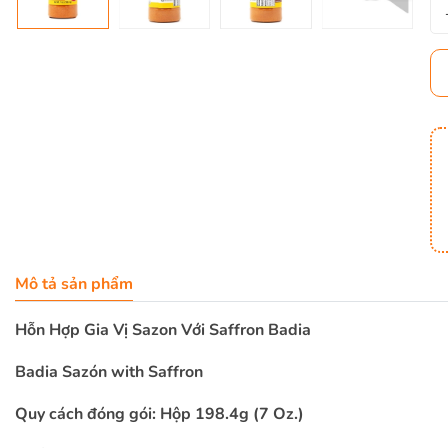
Mô tả sản phẩm
Hỗn Hợp Gia Vị Sazon Với Saffron Badia
Badia Sazón with Saffron
Quy cách đóng gói: Hộp 198.4g (7 Oz.)