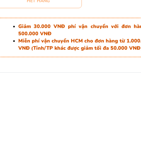
HẾT HÀNG
Giảm 30.000 VNĐ phí vận chuyển với đơn hà
500.000 VNĐ
Miễn phí vận chuyển HCM cho đơn hàng từ 1.000
VNĐ
Tỉnh/TP khác được giảm tối đa 50.000 VNĐ
(