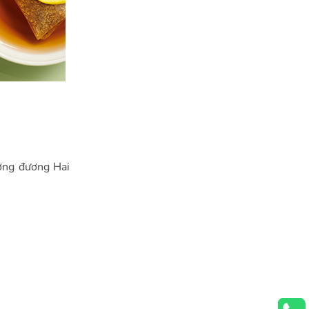
ơng đương Hai