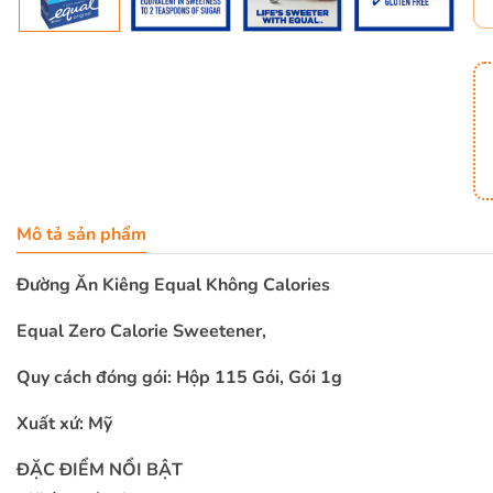
Mô tả sản phẩm
Đường Ăn Kiêng Equal Không Calories
Equal Zero Calorie Sweetener,
Quy cách đóng gói: Hộp 115 Gói, Gói 1g
Xuất xứ: Mỹ
ĐẶC ĐIỂM NỔI BẬT