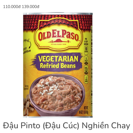
110.000đ
139.000đ
Đậu Pinto (Đậu Cúc) Nghiền Chay