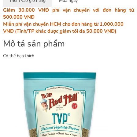
Thêm vào giỏ hàng
Mua ngay
Giảm 30.000 VNĐ phí vận chuyển với đơn hàng từ
500.000 VNĐ
Miễn phí vận chuyển HCM cho đơn hàng từ 1.000.000
VNĐ
Tỉnh/TP khác được giảm tối đa 50.000 VNĐ)
(
Mô tả sản phẩm
Có thể bạn thích