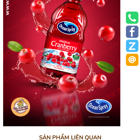
SẢN PHẨM LIÊN QUAN