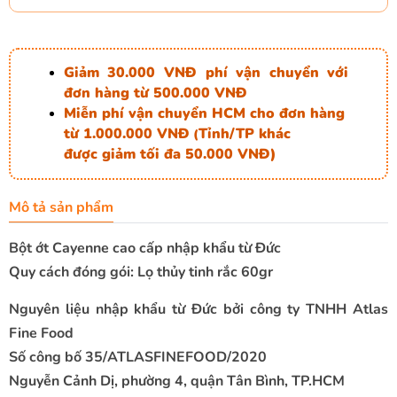
Giảm 30.000 VNĐ phí vận chuyển với
đơn hàng từ 500.000 VNĐ
Miễn phí vận chuyển HCM cho đơn hàng
từ 1.000.000 VNĐ
Tỉnh/TP khác
(
được giảm tối đa 50.000 VNĐ)
Mô tả sản phẩm
Bột ớt Cayenne cao cấp nhập khẩu từ Đức
Quy cách đóng gói: Lọ thủy tinh rắc 60gr
Nguyên liệu nhập khẩu từ Đức bởi công ty TNHH Atlas
Fine Food
Số công bố 35/ATLASFINEFOOD/2020
Nguyễn Cảnh Dị, phường 4, quận Tân Bình, TP.HCM