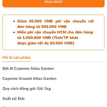
MUA NGAY
Giảm 30.000 VNĐ phí vận chuyển với
đơn hàng từ 500.000 VNĐ
Miễn phí vận chuyển HCM cho đơn hàng
từ 1.000.000 VNĐ
Tỉnh/TP khác
(
được giảm tối đa 50.000 VNĐ)
Mô tả sản phẩm
Bột ớt Cayenne Atlas Garden
Cayenne Ground Atlas Garden
Quy cách đóng gói: Gói 1kg
Xuất xứ:
Đức