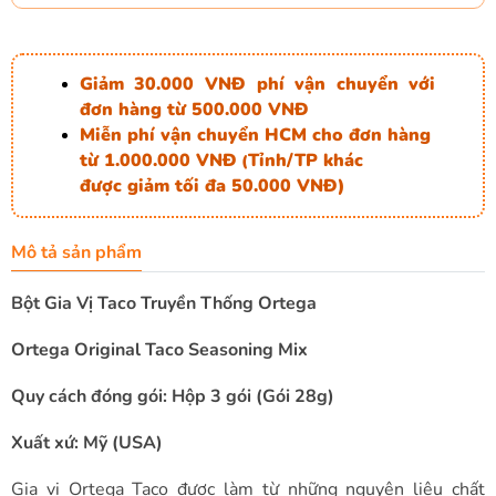
Giảm 30.000 VNĐ phí vận chuyển với
đơn hàng từ 500.000 VNĐ
Miễn phí vận chuyển HCM cho đơn hàng
từ 1.000.000 VNĐ
Tỉnh/TP khác
(
được giảm tối đa 50.000 VNĐ)
Mô tả sản phẩm
Bột Gia Vị Taco Truyền Thống Ortega
Ortega Original Taco Seasoning Mix
Quy cách đóng gói: Hộp 3 gói (Gói 28g)
Xuất xứ: Mỹ (USA)
Gia vị Ortega Taco được làm từ những nguyên liệu chất