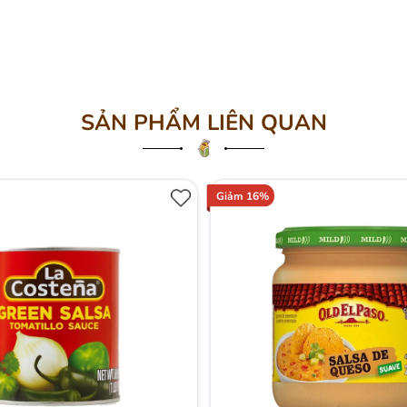
SẢN PHẨM LIÊN QUAN
Giảm 16%