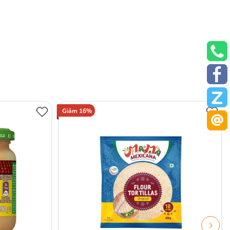
Giảm 16%