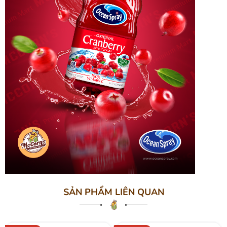
SẢN PHẨM LIÊN QUAN