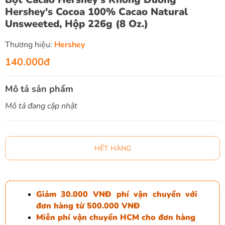
Hershey's Cocoa 100% Cacao Natural
Unsweeted, Hộp 226g (8 Oz.)
Thương hiệu:
Hershey
140.000đ
Mô tả sản phẩm
Mô tả đang cập nhật
HẾT HÀNG
Giảm 30.000 VNĐ phí vận chuyển với
đơn hàng từ 500.000 VNĐ
Miễn phí vận chuyển HCM cho đơn hàng