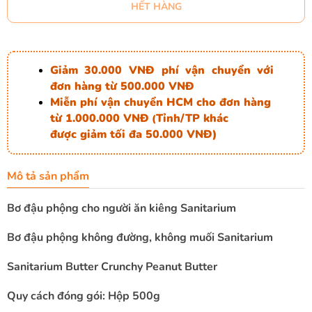
HẾT HÀNG
Giảm 30.000 VNĐ phí vận chuyển với
đơn hàng từ 500.000 VNĐ
Miễn phí vận chuyển HCM cho đơn hàng
từ 1.000.000 VNĐ
Tỉnh/TP khác
(
được giảm tối đa 50.000 VNĐ)
Mô tả sản phẩm
Bơ đậu phộng cho người ăn kiêng Sanitarium
Bơ đậu phộng không đường, không muối Sanitarium
Sanitarium Butter Crunchy Peanut Butter
Quy cách đóng gói: Hộp 500g