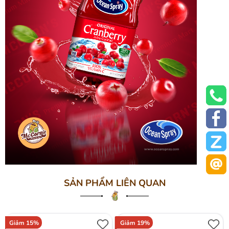
SẢN PHẨM LIÊN QUAN
Giảm 15%
Giảm 19%