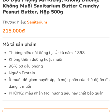
Không Muối Sanitarium Butter Crunchy
Peanut Butter, Hộp 500g
Thương hiệu:
Sanitarium
215.000đ
Mô tả sản phẩm
Thương hiệu nổi tiếng tại Úc từ năm 1898
Không thêm đường hoặc muối
96% bơ đậu phộng
Nguồn Protein
Ít muối để giảm huyết áp, là một phần của chế độ ăn đa
dạng ít muối
KHÔNG: màu nhân tạo, hương liệu hay chất bảo quản