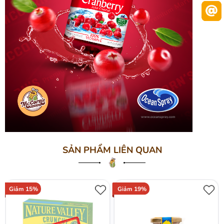
SẢN PHẨM LIÊN QUAN
Giảm 15%
Giảm 19%