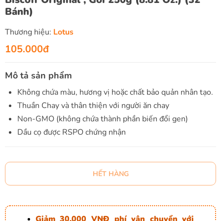
Bánh)
Thương hiệu:
Lotus
105.000đ
Mô tả sản phẩm
Không chứa màu, hương vị hoặc chất bảo quản nhân tạo.
Thuần Chay và thân thiện với người ăn chay
Non-GMO (không chứa thành phần biến đổi gen)
Dầu cọ được RSPO chứng nhận
HẾT HÀNG
Giảm 30.000 VNĐ phí vận chuyển với