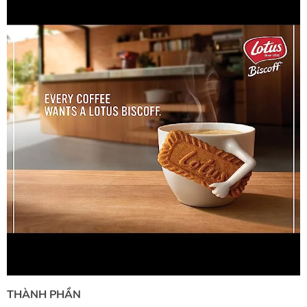
THÀNH PHẦN